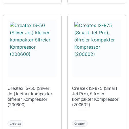
Createx IS-50 (Silver
Createx IS-875 (Smart
Jet) kleiner kompakter
Jet Pro), ölfreier
ölfreier Kompressor
kompakter Kompressor
(200600)
(200602)
Createx
Createx