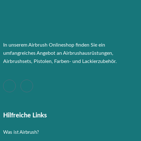
In unserem Airbrush Onlineshop finden Sie ein
umfangreiches Angebot an Airbrushausrüstungen,
Airbrushsets, Pistolen, Farben- und Lackierzubehör.
Hilfreiche Links
Was ist Airbrush?