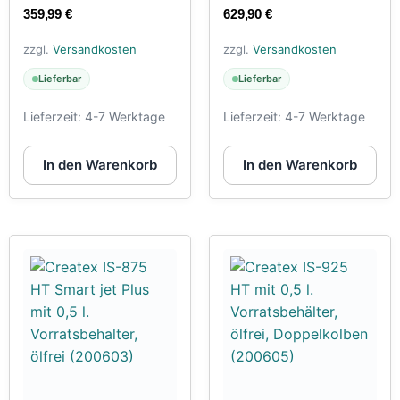
359,99
€
629,90
€
zzgl.
Versandkosten
zzgl.
Versandkosten
Lieferbar
Lieferbar
Lieferzeit:
4-7 Werktage
Lieferzeit:
4-7 Werktage
In den Warenkorb
In den Warenkorb