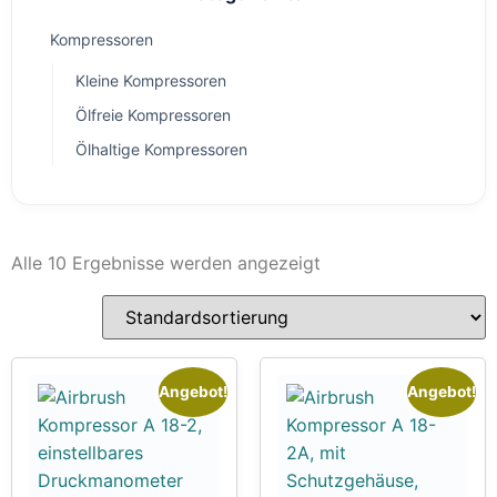
Kompressoren
Kleine Kompressoren
Ölfreie Kompressoren
Ölhaltige Kompressoren
Alle 10 Ergebnisse werden angezeigt
Angebot!
Angebot!