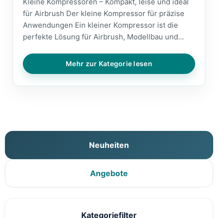
Kleine Kompressoren – Kompakt, leise und ideal
für Airbrush Der kleine Kompressor für präzise
Anwendungen Ein kleiner Kompressor ist die
perfekte Lösung für Airbrush, Modellbau und...
Mehr zur Kategorie lesen
Neuheiten
Angebote
Kategoriefilter