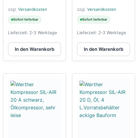
zzgl.
Versandkosten
zzgl.
Versandkosten
Sofort lieferbar
Sofort lieferbar
Lieferzeit:
2-3 Werktage
Lieferzeit:
2-3 Werktage
In den Warenkorb
In den Warenkorb