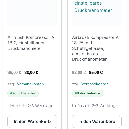
Airbrush Kompressor A
Airbrush Kompressor A
18-2, einstellbares
18-2A, mit
Druckmanometer
Schutzgehäuse,
einstellbares
Druckmanometer
88,00
€
80,00
€
92,00
€
85,00
€
zzgl.
Versandkosten
zzgl.
Versandkosten
Sofort lieferbar
Sofort lieferbar
Lieferzeit:
2-3 Werktage
Lieferzeit:
2-3 Werktage
In den Warenkorb
In den Warenkorb