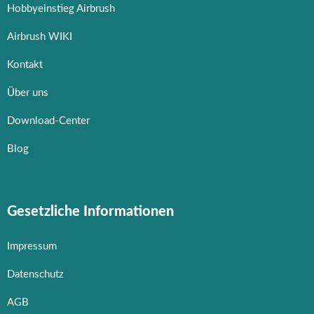
Hobbyeinstieg Airbrush
Airbrush WIKI
Kontakt
Über uns
Download-Center
Blog
Gesetzliche Informationen
Impressum
Datenschutz
AGB