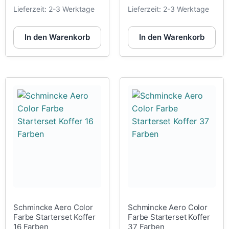
Lieferzeit:
2-3 Werktage
Lieferzeit:
2-3 Werktage
In den Warenkorb
In den Warenkorb
Schmincke Aero Color
Schmincke Aero Color
Farbe Starterset Koffer
Farbe Starterset Koffer
16 Farben
37 Farben