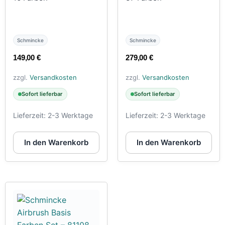
Schmincke
Schmincke
149,00
€
279,00
€
zzgl.
Versandkosten
zzgl.
Versandkosten
Sofort lieferbar
Sofort lieferbar
Lieferzeit:
2-3 Werktage
Lieferzeit:
2-3 Werktage
In den Warenkorb
In den Warenkorb