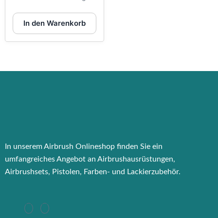
In den Warenkorb
In unserem Airbrush Onlineshop finden Sie ein
umfangreiches Angebot an Airbrushausrüstungen,
Airbrushsets, Pistolen, Farben- und Lackierzubehör.