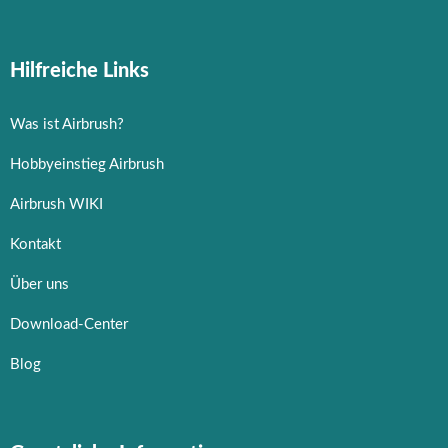
Hilfreiche Links
Was ist Airbrush?
Hobbyeinstieg Airbrush
Airbrush WIKI
Kontakt
Über uns
Download-Center
Blog