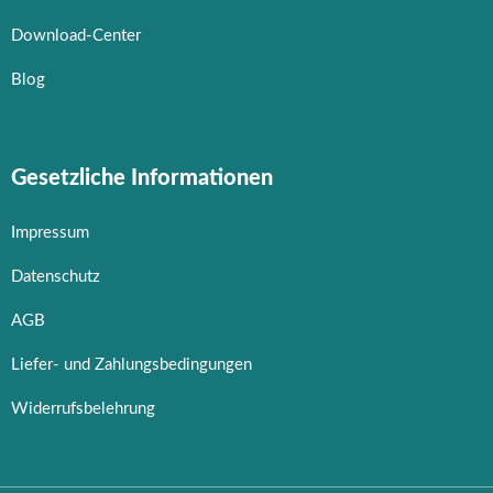
Download-Center
Blog
Gesetzliche Informationen
Impressum
Datenschutz
AGB
Liefer- und Zahlungsbedingungen
Widerrufsbelehrung