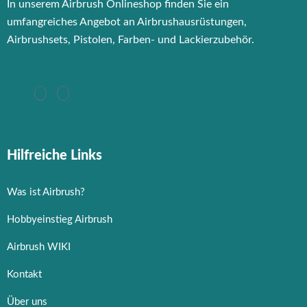
In unserem Airbrush Onlineshop finden Sie ein
umfangreiches Angebot an Airbrushausrüstungen,
Airbrushsets, Pistolen, Farben- und Lackierzubehör.
Hilfreiche Links
Was ist Airbrush?
Hobbyeinstieg Airbrush
Airbrush WIKI
Kontakt
Über uns