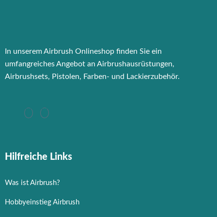
In unserem Airbrush Onlineshop finden Sie ein
umfangreiches Angebot an Airbrushausrüstungen,
Airbrushsets, Pistolen, Farben- und Lackierzubehör.
Hilfreiche Links
Was ist Airbrush?
Hobbyeinstieg Airbrush