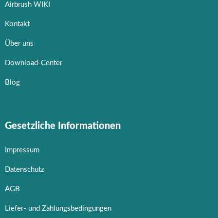
Airbrush WIKI
Kontakt
Über uns
Download-Center
Blog
Gesetzliche Informationen
Impressum
Datenschutz
AGB
Liefer- und Zahlungsbedingungen