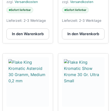
zzgl.
Versandkosten
zzgl.
Versandkosten
Sofort lieferbar
Sofort lieferbar
Lieferzeit:
2-3 Werktage
Lieferzeit:
2-3 Werktage
In den Warenkorb
In den Warenkorb