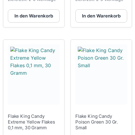
In den Warenkorb
In den Warenkorb
Flake King Candy
Flake King Candy
Extreme Yellow Flakes
Poison Green 30 Gr.
0,1 mm, 30 Gramm
Small