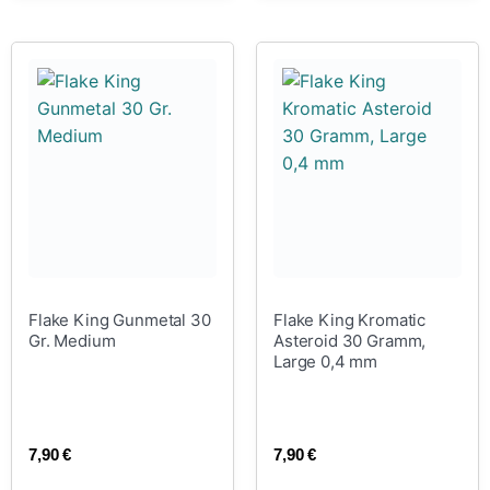
Flake King Gunmetal 30
Flake King Kromatic
Gr. Medium
Asteroid 30 Gramm,
Large 0,4 mm
7,90
€
7,90
€