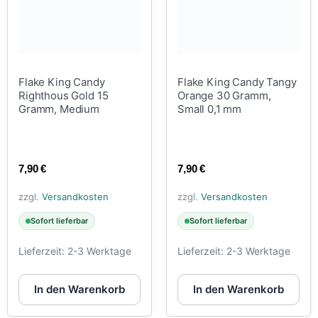
Flake King Candy
Flake King Candy Tangy
Righthous Gold 15
Orange 30 Gramm,
Gramm, Medium
Small 0,1 mm
7,90
€
7,90
€
zzgl.
Versandkosten
zzgl.
Versandkosten
Sofort lieferbar
Sofort lieferbar
Lieferzeit:
2-3 Werktage
Lieferzeit:
2-3 Werktage
In den Warenkorb
In den Warenkorb