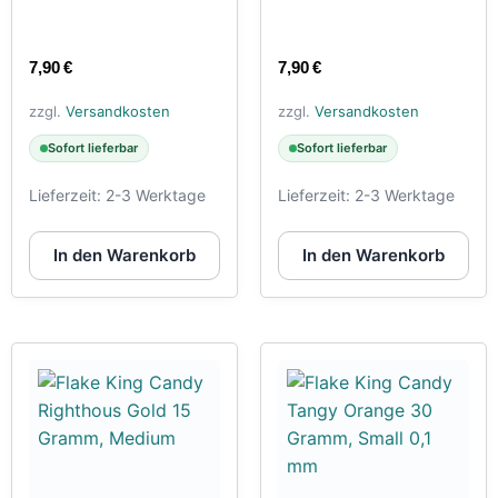
7,90
€
7,90
€
zzgl.
Versandkosten
zzgl.
Versandkosten
Sofort lieferbar
Sofort lieferbar
Lieferzeit:
2-3 Werktage
Lieferzeit:
2-3 Werktage
In den Warenkorb
In den Warenkorb