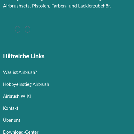
Airbrushsets, Pistolen, Farben- und Lackierzubehör.
Hilfreiche Links
Was ist Airbrush?
Hobbyeinstieg Airbrush
Airbrush WIKI
Kontakt
Über uns
Download-Center