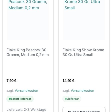
Flake King Peacock 30
Flake King Show Krome
Gramm, Medium 0,2 mm
30 Gr. Ultra Small
7,90
€
14,90
€
zzgl.
Versandkosten
zzgl.
Versandkosten
Sofort lieferbar
Lieferbar
Lieferzeit:
2-3 Werktage