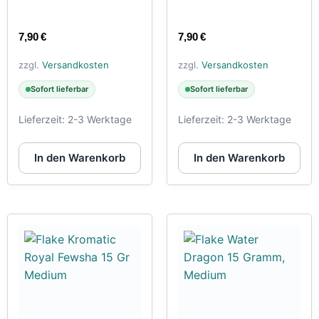
7,90
€
7,90
€
zzgl.
Versandkosten
zzgl.
Versandkosten
Sofort lieferbar
Sofort lieferbar
Lieferzeit:
2-3 Werktage
Lieferzeit:
2-3 Werktage
In den Warenkorb
In den Warenkorb