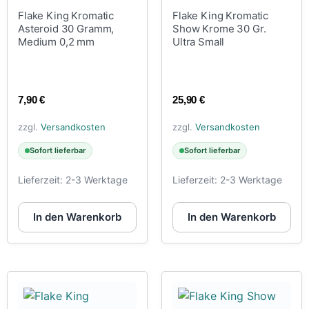
Flake King Kromatic
Flake King Kromatic
Asteroid 30 Gramm,
Show Krome 30 Gr.
Medium 0,2 mm
Ultra Small
7,90
€
25,90
€
zzgl.
Versandkosten
zzgl.
Versandkosten
Sofort lieferbar
Sofort lieferbar
Lieferzeit:
2-3 Werktage
Lieferzeit:
2-3 Werktage
In den Warenkorb
In den Warenkorb