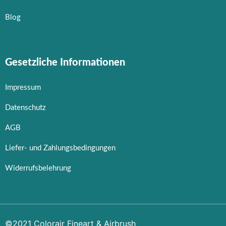
Blog
Gesetzliche Informationen
Impressum
Datenschutz
AGB
Liefer- und Zahlungsbedingungen
Widerrufsbelehrung
©2021 Colorair Fineart & Airbrush