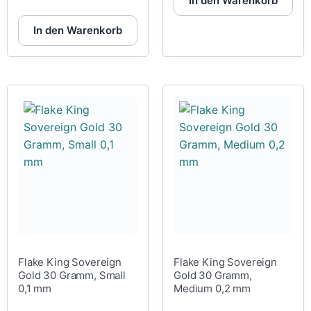
In den Warenkorb
In den Warenkorb
Flake King Sovereign
Flake King Sovereign
Gold 30 Gramm, Small
Gold 30 Gramm,
0,1 mm
Medium 0,2 mm