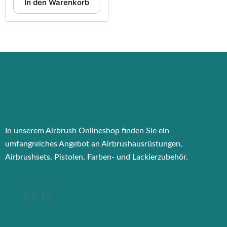
In den Warenkorb
In unserem Airbrush Onlineshop finden Sie ein
umfangreiches Angebot an Airbrushausrüstungen,
Airbrushsets, Pistolen, Farben- und Lackierzubehör.