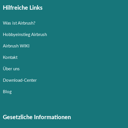
Hilfreiche Links
Was ist Airbrush?
Hobbyeinstieg Airbrush
Airbrush WIKI
Kontakt
Über uns
Download-Center
Blog
Gesetzliche Informationen