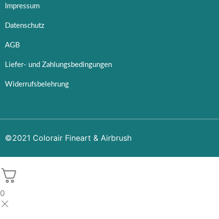
Impressum
Datenschutz
AGB
Liefer- und Zahlungsbedingungen
Widerrufsbelehrung
©2021 Colorair Fineart & Airbrush
0