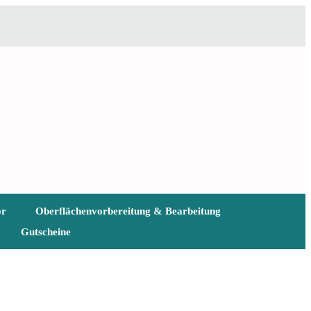
ör
Oberflächenvorbereitung & Bearbeitung
Gutscheine