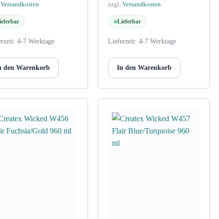
.
Versandkosten
zzgl.
Versandkosten
ieferbar
Lieferbar
erzeit:
4-7 Werktage
Lieferzeit:
4-7 Werktage
n den Warenkorb
In den Warenkorb