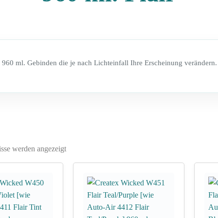
in 960 ml. Gebinden die je nach Lichteinfall Ihre Erscheinung verändern.
isse werden angezeigt