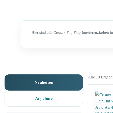
Hier sind alle Createx Flip Flop Interferenzfarben 
Alle 10 Ergebn
Neuheiten
Angebote