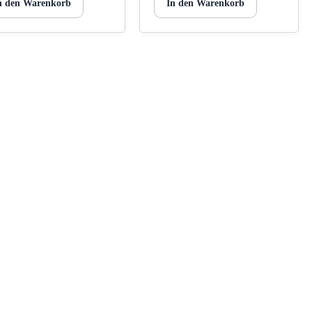
n den Warenkorb
In den Warenkorb