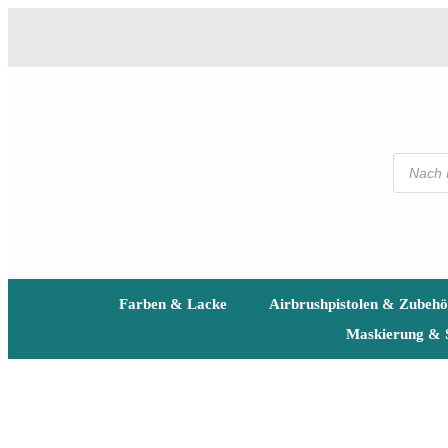
Farben & Lacke
Airbrushpistolen & Zubehö
Maskierung & 