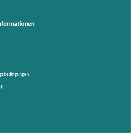
Informationen
ngsbedingungen
ng