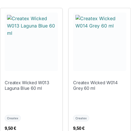
Createx Wicked W013
Createx Wicked W014
Laguna Blue 60 ml
Grey 60 ml
Createx
Createx
9,50
€
9,50
€