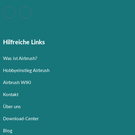
Hilfreiche Links
Was ist Airbrush?
Hobbyeinstieg Airbrush
Airbrush WIKI
Kontakt
Über uns
Download-Center
Blog