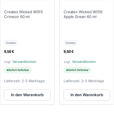
Createx Wicked W015
Createx Wicked W016
Crimson 60 ml
Apple Green 60 ml
Createx
Createx
9,50
€
9,50
€
zzgl.
Versandkosten
zzgl.
Versandkosten
Sofort lieferbar
Sofort lieferbar
Lieferzeit:
2-3 Werktage
Lieferzeit:
2-3 Werktage
In den Warenkorb
In den Warenkorb