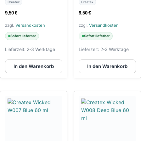
Createx
Createx
9,50
€
9,50
€
zzgl.
Versandkosten
zzgl.
Versandkosten
Sofort lieferbar
Sofort lieferbar
Lieferzeit:
2-3 Werktage
Lieferzeit:
2-3 Werktage
In den Warenkorb
In den Warenkorb