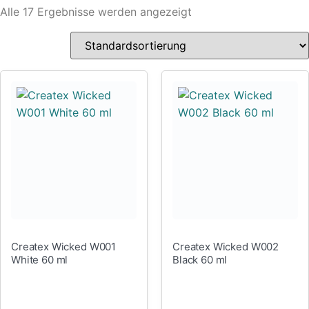
Alle 17 Ergebnisse werden angezeigt
Createx Wicked W001
Createx Wicked W002
White 60 ml
Black 60 ml