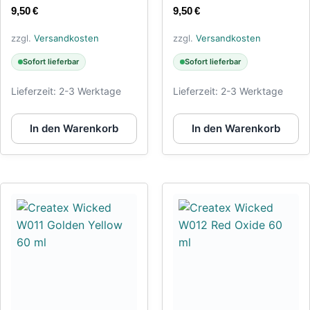
9,50
€
9,50
€
zzgl.
Versandkosten
zzgl.
Versandkosten
Sofort lieferbar
Sofort lieferbar
Lieferzeit:
2-3 Werktage
Lieferzeit:
2-3 Werktage
In den Warenkorb
In den Warenkorb