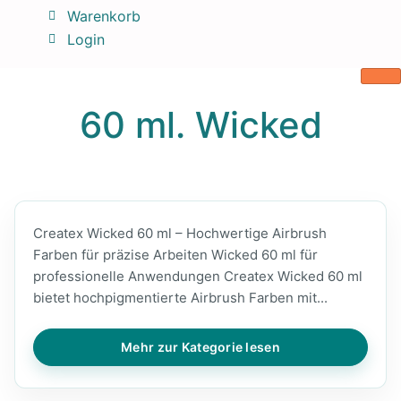
Warenkorb
Login
60 ml. Wicked
Createx Wicked 60 ml – Hochwertige Airbrush
Farben für präzise Arbeiten Wicked 60 ml für
professionelle Anwendungen Createx Wicked 60 ml
bietet hochpigmentierte Airbrush Farben mit...
Mehr zur Kategorie lesen