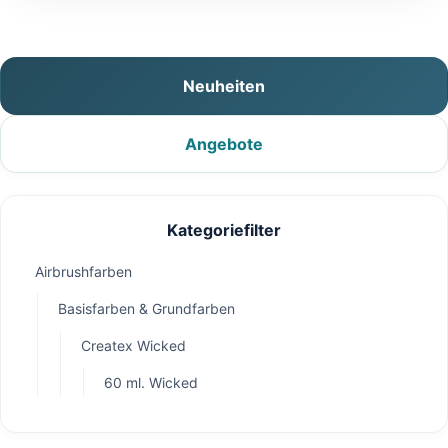
Neuheiten
Angebote
Kategoriefilter
Airbrushfarben
Basisfarben & Grundfarben
Createx Wicked
60 ml. Wicked