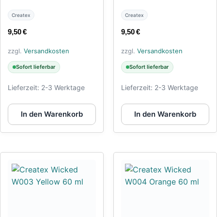
Createx
Createx
9,50
€
9,50
€
zzgl.
Versandkosten
zzgl.
Versandkosten
Sofort lieferbar
Sofort lieferbar
Lieferzeit:
2-3 Werktage
Lieferzeit:
2-3 Werktage
In den Warenkorb
In den Warenkorb