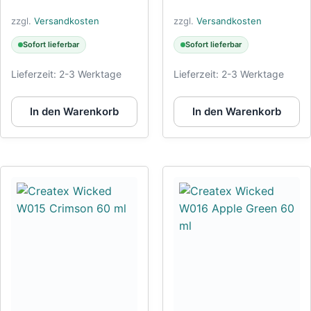
zzgl.
Versandkosten
zzgl.
Versandkosten
Sofort lieferbar
Sofort lieferbar
Lieferzeit:
2-3 Werktage
Lieferzeit:
2-3 Werktage
In den Warenkorb
In den Warenkorb