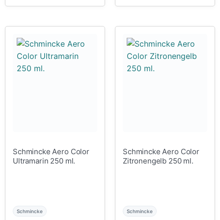
Schmincke Aero Color
Schmincke Aero Color
Ultramarin 250 ml.
Zitronengelb 250 ml.
Schmincke
Schmincke