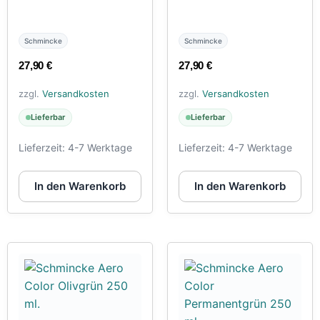
Schmincke
Schmincke
27,90
€
27,90
€
zzgl.
Versandkosten
zzgl.
Versandkosten
Lieferbar
Lieferbar
Lieferzeit:
4-7 Werktage
Lieferzeit:
4-7 Werktage
In den Warenkorb
In den Warenkorb