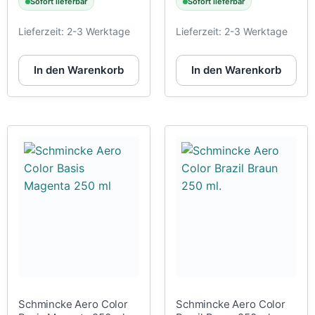
Sofort lieferbar
Sofort lieferbar
Lieferzeit:
2-3 Werktage
Lieferzeit:
2-3 Werktage
In den Warenkorb
In den Warenkorb
Schmincke Aero Color
Schmincke Aero Color