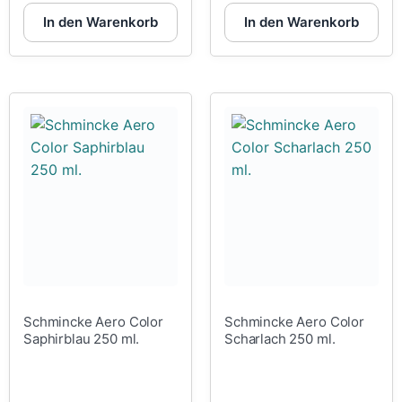
In den Warenkorb
In den Warenkorb
Schmincke Aero Color
Schmincke Aero Color
Saphirblau 250 ml.
Scharlach 250 ml.