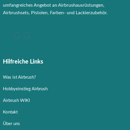
umfangreiches Angebot an Airbrushausrüstungen,
Airbrushsets, Pistolen, Farben- und Lackierzubehör.
Hilfreiche Links
Was ist Airbrush?
Hobbyeinstieg Airbrush
Airbrush WIKI
Kontakt
Über uns