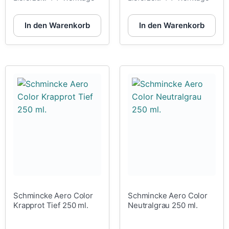
In den Warenkorb
In den Warenkorb
Schmincke Aero Color
Schmincke Aero Color
Krapprot Tief 250 ml.
Neutralgrau 250 ml.