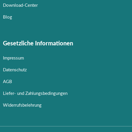
Download-Center
Blog
Gesetzliche Informationen
Impressum
Datenschutz
AGB
Liefer- und Zahlungsbedingungen
Widerrufsbelehrung