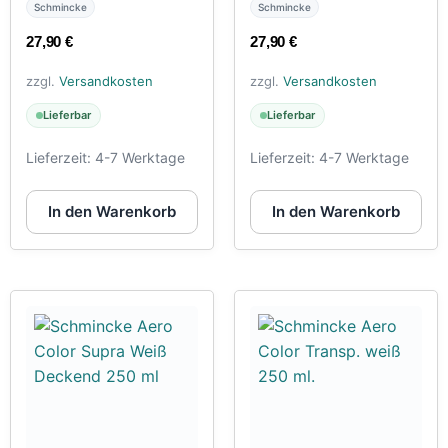
Schmincke
Schmincke
27,90
€
27,90
€
zzgl.
Versandkosten
zzgl.
Versandkosten
Lieferbar
Lieferbar
Lieferzeit:
4-7 Werktage
Lieferzeit:
4-7 Werktage
In den Warenkorb
In den Warenkorb