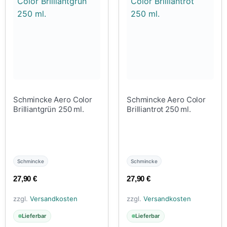
Schmincke Aero Color
Schmincke Aero Color
Brilliantgrün 250 ml.
Brilliantrot 250 ml.
Schmincke
Schmincke
27,90
€
27,90
€
zzgl.
Versandkosten
zzgl.
Versandkosten
Lieferbar
Lieferbar