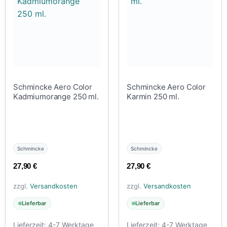
Schmincke Aero Color
Schmincke Aero Color
Kadmiumorange 250 ml.
Karmin 250 ml.
Schmincke
Schmincke
27,90
€
27,90
€
zzgl.
Versandkosten
zzgl.
Versandkosten
Lieferbar
Lieferbar
Lieferzeit:
4-7 Werktage
Lieferzeit:
4-7 Werktage