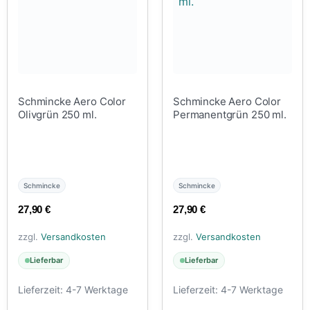
Schmincke Aero Color
Schmincke Aero Color
Olivgrün 250 ml.
Permanentgrün 250 ml.
Schmincke
Schmincke
27,90
€
27,90
€
zzgl.
Versandkosten
zzgl.
Versandkosten
Lieferbar
Lieferbar
Lieferzeit:
4-7 Werktage
Lieferzeit:
4-7 Werktage