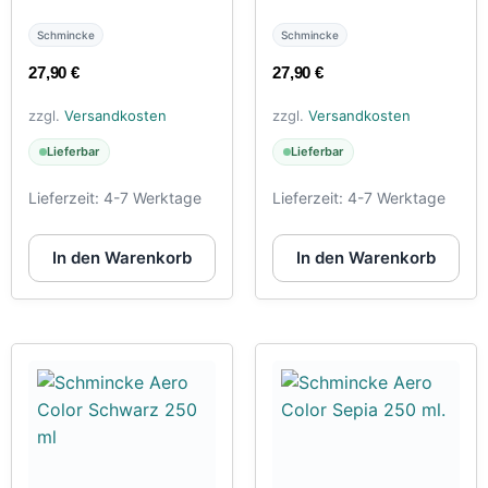
Schmincke
Schmincke
27,90
€
27,90
€
zzgl.
Versandkosten
zzgl.
Versandkosten
Lieferbar
Lieferbar
Lieferzeit:
4-7 Werktage
Lieferzeit:
4-7 Werktage
In den Warenkorb
In den Warenkorb