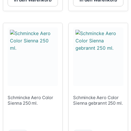
Schmincke Aero Color
Schmincke Aero Color
Sienna 250 ml.
Sienna gebrannt 250 ml.