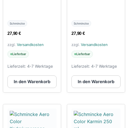
Schmincke
Schmincke
27,90
€
27,90
€
zzgl.
Versandkosten
zzgl.
Versandkosten
Lieferbar
Lieferbar
Lieferzeit:
4-7 Werktage
Lieferzeit:
4-7 Werktage
In den Warenkorb
In den Warenkorb