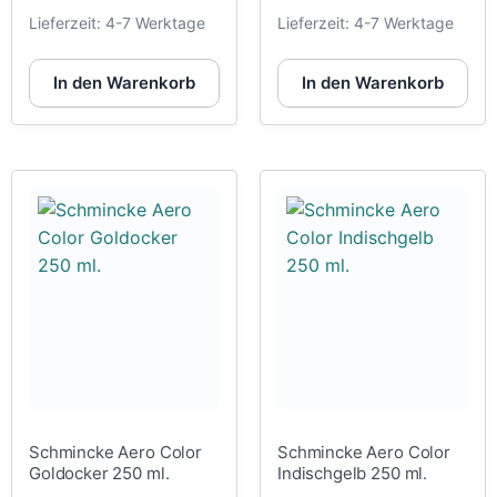
Lieferzeit:
4-7 Werktage
Lieferzeit:
4-7 Werktage
In den Warenkorb
In den Warenkorb
Schmincke Aero Color
Schmincke Aero Color
Goldocker 250 ml.
Indischgelb 250 ml.