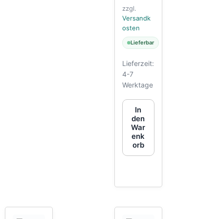
zzgl.
Versandk
osten
Lieferbar
Lieferzeit:
4-7
Werktage
In
den
War
enk
orb