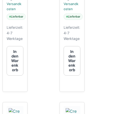
Versandk
Versandk
osten
osten
Lieferbar
Lieferbar
Lieferzeit:
Lieferzeit:
4-7
4-7
Werktage
Werktage
In
In
den
den
War
War
enk
enk
orb
orb