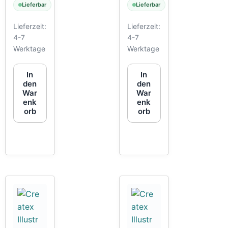
Lieferbar
Lieferbar
Lieferzeit:
Lieferzeit:
4-7
4-7
Werktage
Werktage
In
In
den
den
War
War
enk
enk
orb
orb