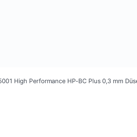
 5001 High Performance HP-BC Plus 0,3 mm Düs