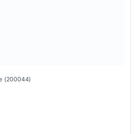
e (200044)