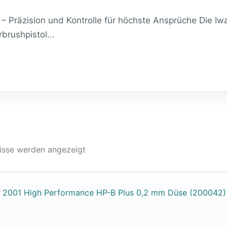
– Präzision und Kontrolle für höchste Ansprüche Die Iwa
brushpistol...
nisse werden angezeigt