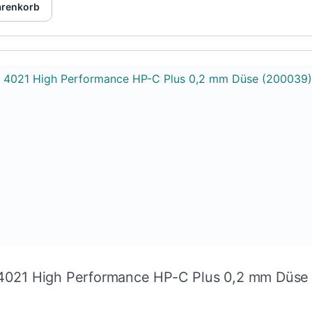
arenkorb
 4021 High Performance HP-C Plus 0,2 mm Düse