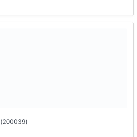
 (200039)