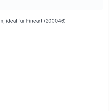
, ideal für Fineart (200046)