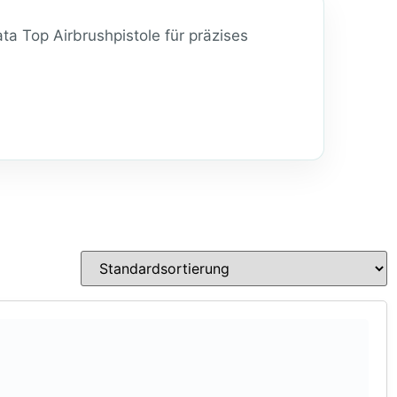
ta Top Airbrushpistole für präzises