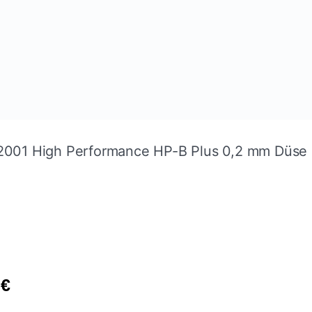
 2001 High Performance HP-B Plus 0,2 mm Düse
0
€