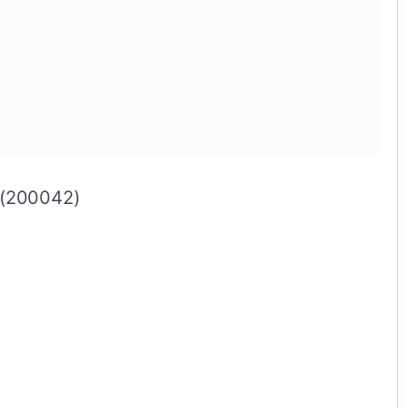
 (200042)