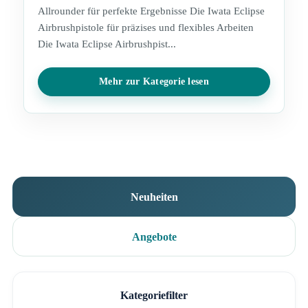
Allrounder für perfekte Ergebnisse Die Iwata Eclipse
Airbrushpistole für präzises und flexibles Arbeiten
Die Iwata Eclipse Airbrushpist...
Mehr zur Kategorie lesen
Neuheiten
Angebote
Kategoriefilter