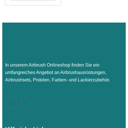
In unserem Airbrush Onlineshop finden Sie ein
umfangreiches Angebot an Airbrushausrüstungen,
Airbrushsets, Pistolen, Farben- und Lackierzubehör.