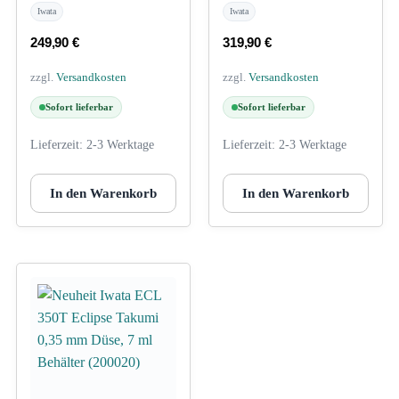
Iwata
Iwata
249,90
€
319,90
€
zzgl.
Versandkosten
zzgl.
Versandkosten
Sofort lieferbar
Sofort lieferbar
Lieferzeit:
2-3 Werktage
Lieferzeit:
2-3 Werktage
In den Warenkorb
In den Warenkorb