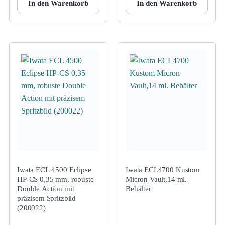
In den Warenkorb
In den Warenkorb
Iwata ECL 4500 Eclipse
Iwata ECL4700 Kustom
HP-CS 0,35 mm, robuste
Micron Vault,14 ml.
Double Action mit
Behälter
präzisem Spritzbild
(200022)