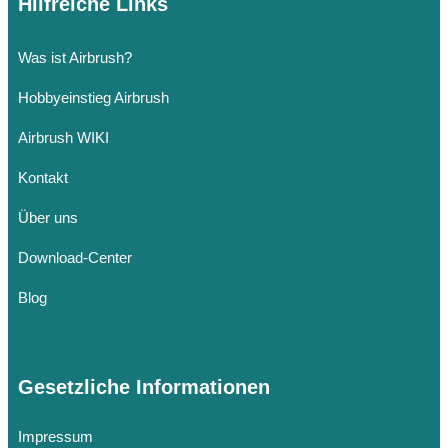
Hilfreiche Links
Was ist Airbrush?
Hobbyeinstieg Airbrush
Airbrush WIKI
Kontakt
Über uns
Download-Center
Blog
Gesetzliche Informationen
Impressum