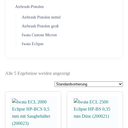
Airbrush-Pistolen
Airbrush Pistolen mittel
Airbrush Pistolen groß
Iwata Custom Micron
Iwata Eclipse
Alle 5 Ergebnisse werden angezeigt