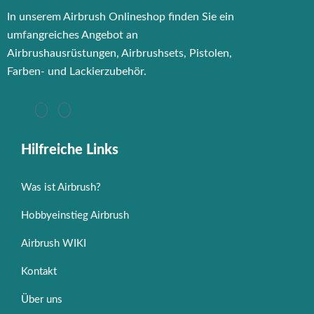
In unserem Airbrush Onlineshop finden Sie ein
umfangreiches Angebot an
Airbrushausrüstungen, Airbrushsets, Pistolen,
Farben- und Lackierzubehör.
Hilfreiche Links
Was ist Airbrush?
Hobbyeinstieg Airbrush
Airbrush WIKI
Kontakt
Über uns