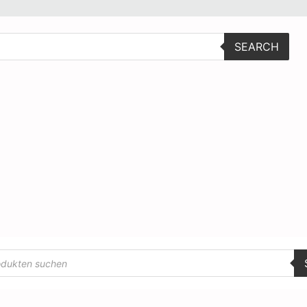
SEARCH