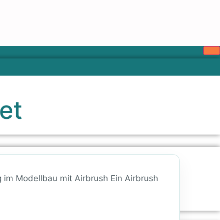
et
g im Modellbau mit Airbrush Ein Airbrush