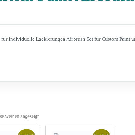
 für individuelle Lackierungen Airbrush Set für Custom Paint 
sse werden angezeigt