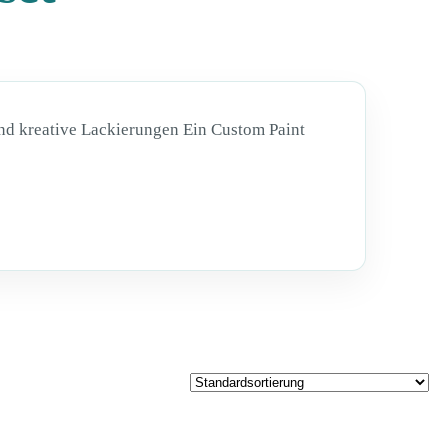
und kreative Lackierungen Ein Custom Paint