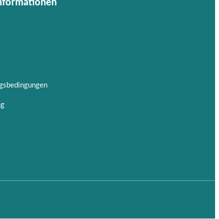
Informationen
ngsbedingungen
ng