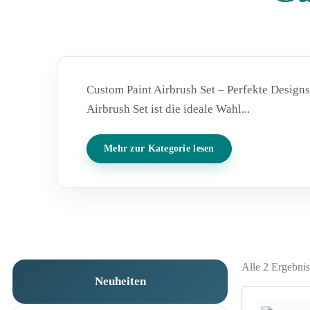
Custom Paint Airbrush Set – Perfekte Designs
Airbrush Set ist die ideale Wahl...
Mehr zur Kategorie lesen
Alle 2 Ergebni
Neuheiten