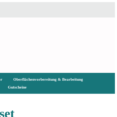
ör
Oberflächenvorbereitung & Bearbeitung
Gutscheine
set